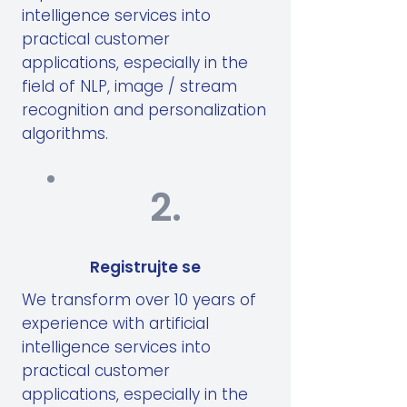
intelligence services into
practical customer
applications, especially in the
field of NLP, image / stream
recognition and personalization
algorithms.
2.
Registrujte se
We transform over 10 years of
experience with artificial
intelligence services into
practical customer
applications, especially in the