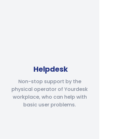
Helpdesk
Non-stop support by the
physical operator of Yourdesk
workplace, who can help with
basic user problems.