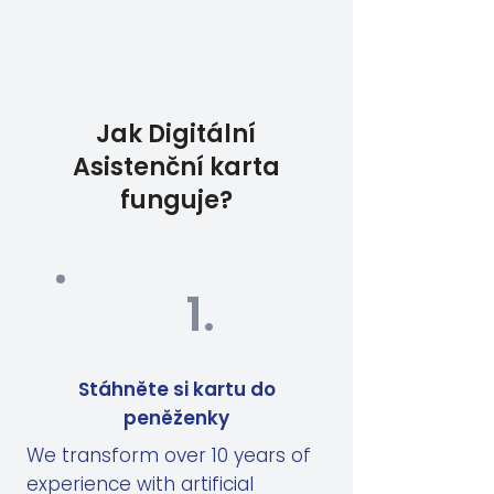
Jak Digitální
Asistenční karta
funguje?
1.
Stáhněte si kartu do
peněženky
We transform over 10 years of
experience with artificial