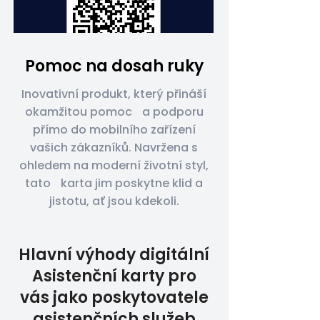
Pomoc na dosah ruky
Inovativní produkt, který přináší
okamžitou pomoc a podporu
přímo do mobilního zařízení
vašich zákazníků. Navržena s
ohledem na moderní životní styl,
tato karta jim poskytne klid a
jistotu, ať jsou kdekoli.
Hlavní výhody digitální
Asistenční karty pro
vás jako poskytovatele
asistenčních služeb