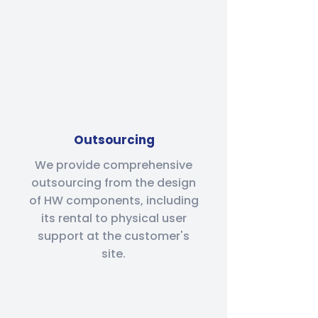
Outsourcing
We provide comprehensive
outsourcing from the design
of HW components, including
its rental to physical user
support at the customer's
site.