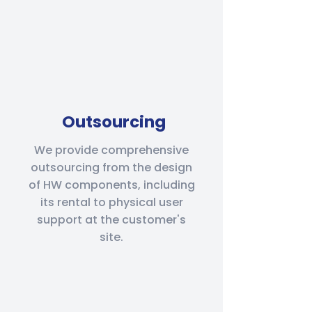
Outsourcing
We provide comprehensive
outsourcing from the design
of HW components, including
its rental to physical user
support at the customer's
site.