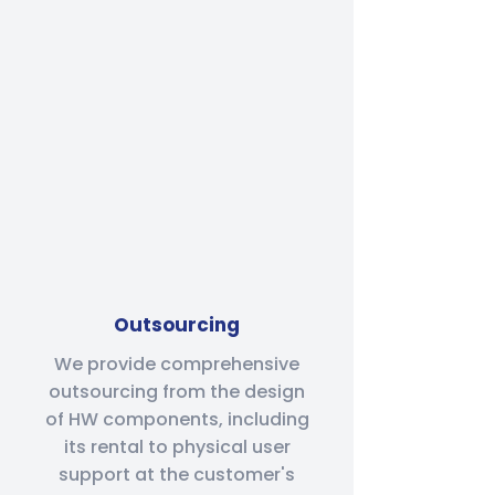
Outsourcing
We provide comprehensive
outsourcing from the design
of HW components, including
its rental to physical user
support at the customer's