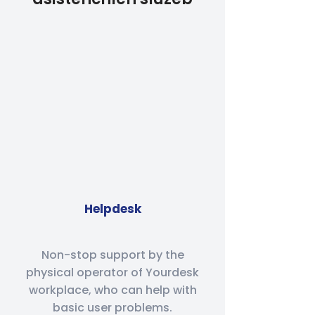
Helpdesk
Non-stop support by the
physical operator of Yourdesk
workplace, who can help with
basic user problems.