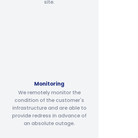
site.
Monitoring
We remotely monitor the
condition of the customer's
infrastructure and are able to
provide redress in advance of
an absolute outage.