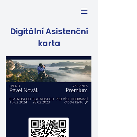
Digitální Asistenční
karta