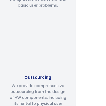
basic user problems.
Outsourcing
We provide comprehensive
outsourcing from the design
of HW components, including
its rental to physical user