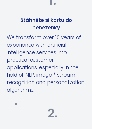
1.
Stáhněte si kartu do
peněženky
We transform over 10 years of
experience with artificial
intelligence services into
practical customer
applications, especially in the
field of NLP, image / stream
recognition and personalization
algorithms.
2.