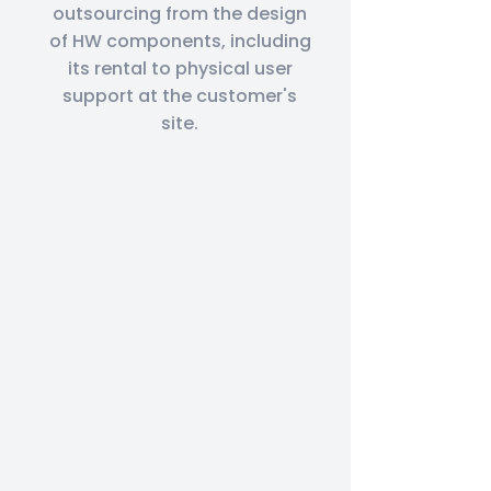
outsourcing from the design
of HW components, including
its rental to physical user
support at the customer's
site.