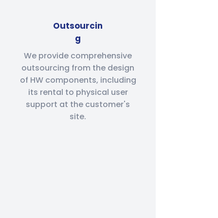
Outsourcin
g
We provide comprehensive
outsourcing from the design
of HW components, including
its rental to physical user
support at the customer's
site.