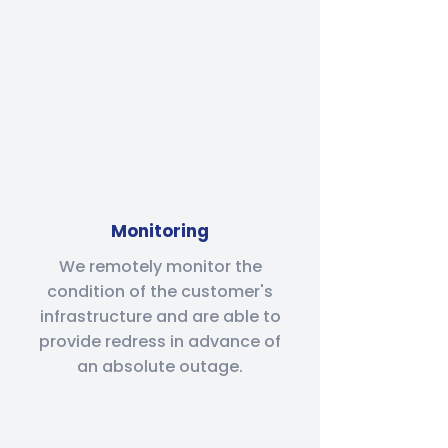
Monitoring
We remotely monitor the
condition of the customer's
infrastructure and are able to
provide redress in advance of
an absolute outage.