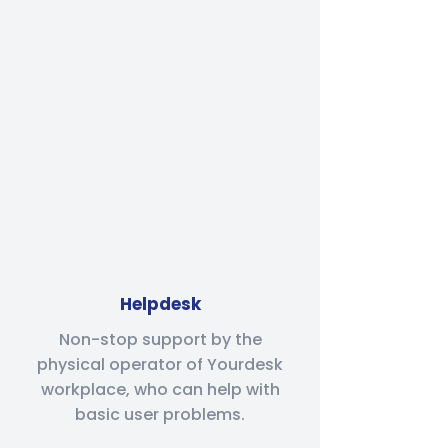
Helpdesk
Non-stop support by the
physical operator of Yourdesk
workplace, who can help with
basic user problems.