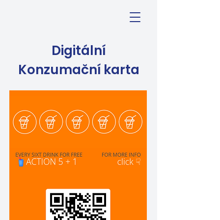
Digitální
Konzumační karta