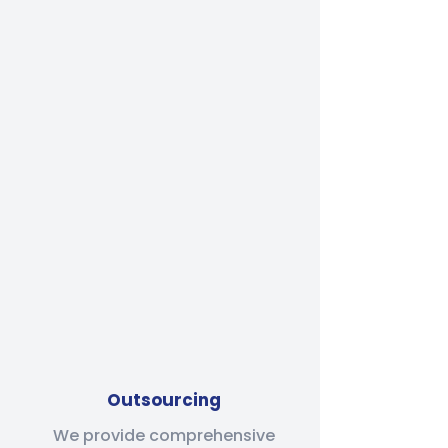
Outsourcing
We provide comprehensive