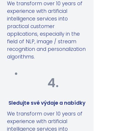
We transform over 10 years of
experience with artificial
intelligence services into
practical customer
applications, especially in the
field of NLP, image / stream
recognition and personalization
algorithms.
4.
Sledujte své výdaje a nabídky
We transform over 10 years of
experience with artificial
intelligence services into