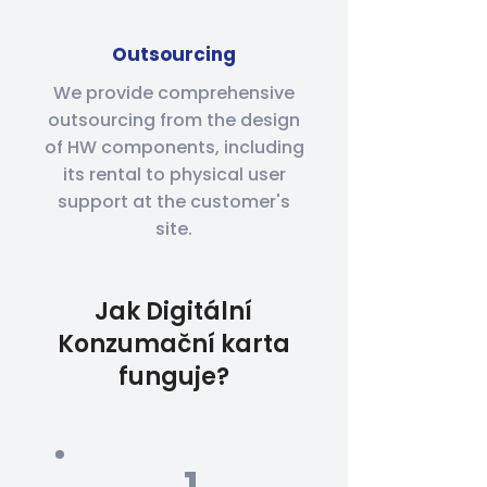
Outsourcing
We provide comprehensive
outsourcing from the design
of HW components, including
its rental to physical user
support at the customer's
site.
Jak Digitální
Konzumační karta
funguje?