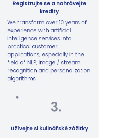
Registrujte se a nahrávejte
kredity
We transform over 10 years of
experience with artificial
intelligence services into
practical customer
applications, especially in the
field of NLP, image / stream
recognition and personalization
algorithms.
3.
Užívejte si kulinářské zážitky