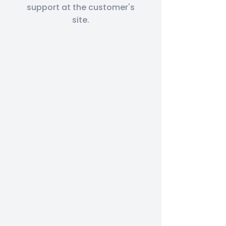
support at the customer's
site.