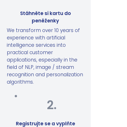
Stáhněte si kartu do
peněženky
We transform over 10 years of
experience with artificial
intelligence services into
practical customer
applications, especially in the
field of NLP, image / stream
recognition and personalization
algorithms.
2.
Registrujte se a vyplňte