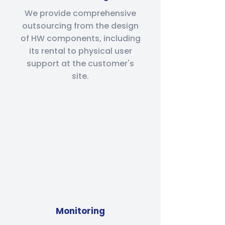
We provide comprehensive
outsourcing from the design
of HW components, including
its rental to physical user
support at the customer's
site.
Monitoring