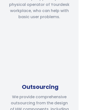
physical operator of Yourdesk
workplace, who can help with
basic user problems.
Outsourcing
We provide comprehensive
outsourcing from the design
of HW components, including