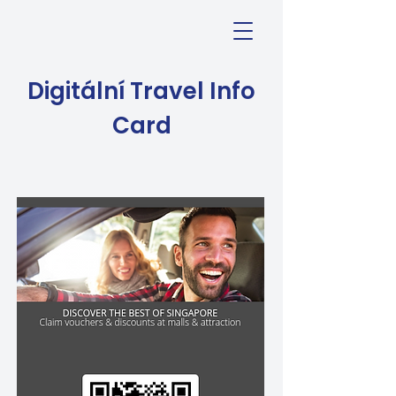
Digitální Travel Info
Card