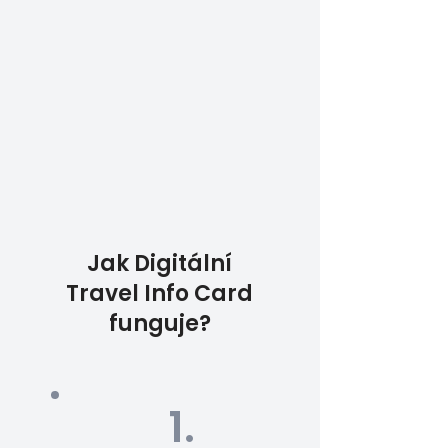
Jak Digitální
Travel Info Card
funguje?
1.