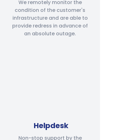
We remotely monitor the
condition of the customer's
infrastructure and are able to
provide redress in advance of
an absolute outage.
Helpdesk
Non-stop support by the