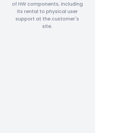
of HW components, including
its rental to physical user
support at the customer's
site.