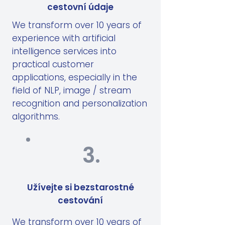
cestovní údaje
We transform over 10 years of
experience with artificial
intelligence services into
practical customer
applications, especially in the
field of NLP, image / stream
recognition and personalization
algorithms.
3.
Užívejte si bezstarostné
cestování
We transform over 10 years of