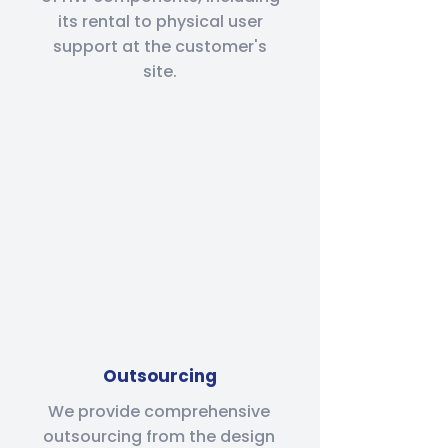
its rental to physical user
support at the customer's
site.
Outsourcing
We provide comprehensive
outsourcing from the design