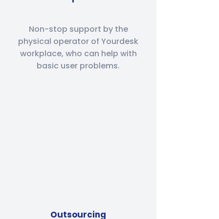
Non-stop support by the
physical operator of Yourdesk
workplace, who can help with
basic user problems.
Outsourcing