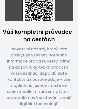
Váš kompletní průvodce
na cestách
Inovativní nástroj, který vám
poskytuje všechny potřebné
informace pro vaše cesty přímo
na dosah ruky. Od informací o
vaší destinaci až po důležité
kontakty a nouzové údaje – vše
najdete na jednom místě ve
svém mobilním zařízení. Užijte si
bezproblémové cestování s naší
digitální technologií.