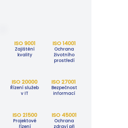
ISO 9001
ISO 14001
Zajištění
Ochrana
kvality
životního
prostředí
ISO 20000
ISO 27001
Řízení služeb
Bezpečnost
v IT
informací
ISO 21500
ISO 45001
Projektové
Ochrana
řízení
zdraví při