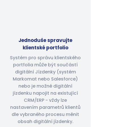
Jednoduše spravujte
klientské portfolio
Systém pro správu klientského
portfolia může být součástí
digitální Jízdenky (systém
Markomat nebo Salesforce)
nebo je možné digitální
jízdenku napojit na existující
CRM/ERP - vždy lze
nastavením parametrů klientů
dle vybraného procesu měnit
obsah digitální jízdenky.