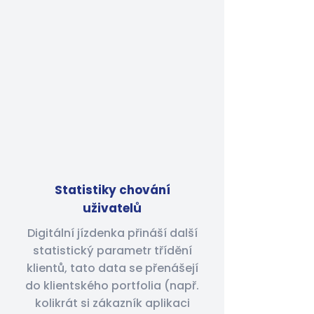
Statistiky chování
uživatelů
Digitální jízdenka přináší další
statistický parametr třídění
klientů, tato data se přenášejí
do klientského portfolia (např.
kolikrát si zákazník aplikaci