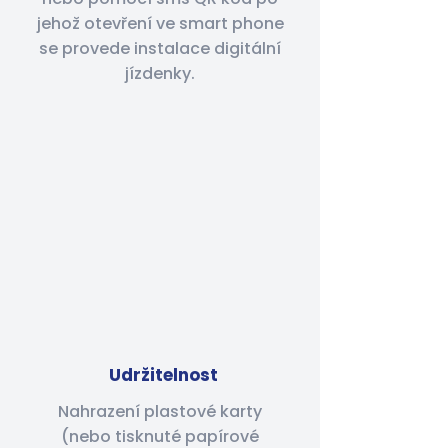
jehož otevření ve smart phone
se provede instalace digitální
jízdenky.
Udržitelnost
Nahrazení plastové karty
(nebo tisknuté papírové