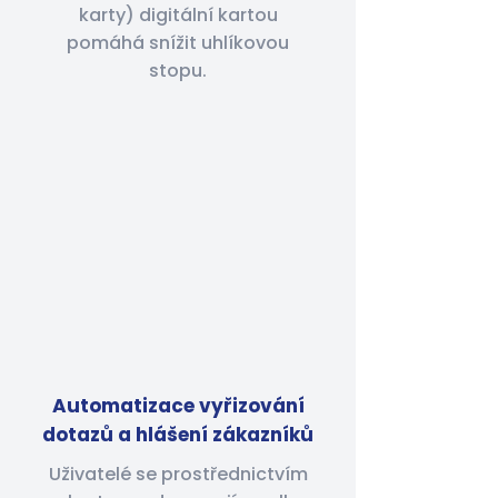
karty) digitální kartou
pomáhá snížit uhlíkovou
stopu.
Automatizace vyřizování
dotazů a hlášení zákazníků
Uživatelé se prostřednictvím