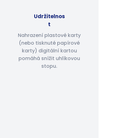
Udržitelnos
t
Nahrazení plastové karty
(nebo tisknuté papírové
karty) digitální kartou
pomáhá snížit uhlíkovou
stopu.