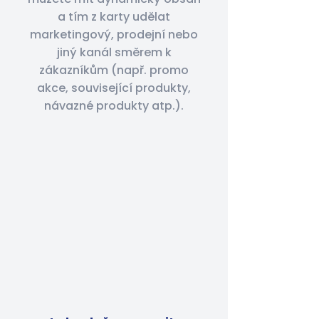
a tím z karty udělat
marketingový, prodejní nebo
jiný kanál směrem k
zákazníkům (např. promo
akce, související produkty,
návazné produkty atp.).