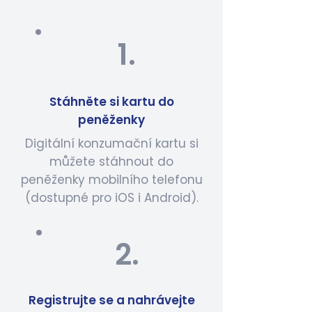
1.
Stáhněte si kartu do
peněženky
Digitální konzumační kartu si
můžete stáhnout do
peněženky mobilního telefonu
(dostupné pro iOS i Android).
2.
Registrujte se a nahrávejte