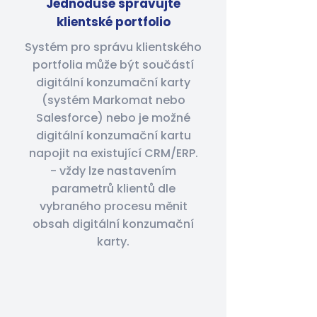
Jednoduše spravujte
klientské portfolio
Systém pro správu klientského
portfolia může být součástí
digitální konzumační karty
(systém Markomat nebo
Salesforce) nebo je možné
digitální konzumační kartu
napojit na existující CRM/ERP.
- vždy lze nastavením
parametrů klientů dle
vybraného procesu měnit
obsah digitální konzumační
karty.