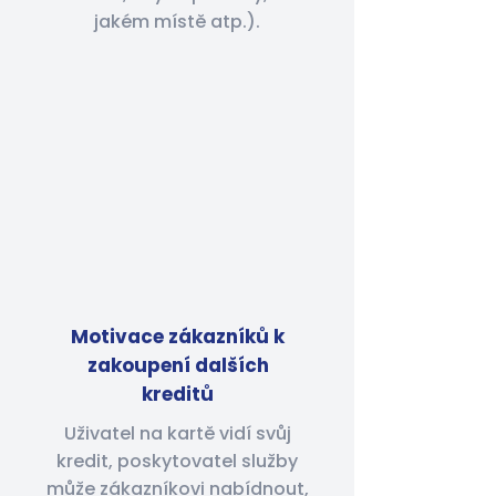
jakém místě atp.).
Motivace zákazníků k
zakoupení dalších
kreditů
Uživatel na kartě vidí svůj
kredit, poskytovatel služby
může zákazníkovi nabídnout,