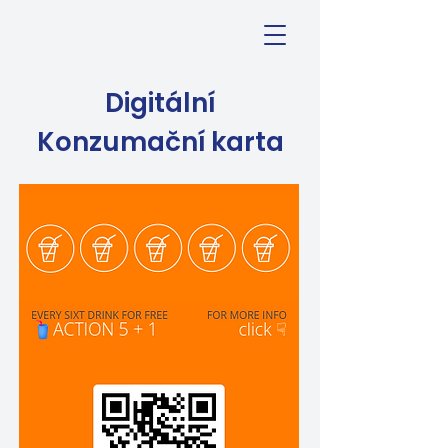
Digitální
Konzumační karta