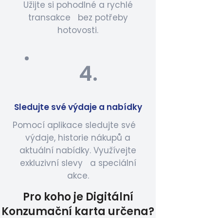
Užijte si pohodlné a rychlé
transakce bez potřeby
hotovosti.
4.
Sledujte své výdaje a nabídky
Pomocí aplikace sledujte své
výdaje, historie nákupů a
aktuální nabídky. Využívejte
exkluzivní slevy a speciální
akce.
Pro koho je Digitální
Konzumační karta určena?