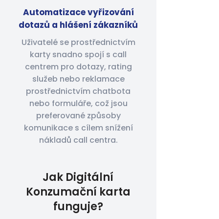
Automatizace vyřizování
dotazů a hlášení zákazníků
Uživatelé se prostřednictvím
karty snadno spojí s call
centrem pro dotazy, rating
služeb nebo reklamace
prostřednictvím chatbota
nebo formuláře, což jsou
preferované způsoby
komunikace s cílem snížení
nákladů call centra.
Jak Digitální
Konzumační karta
funguje?