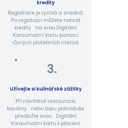
kredity
Registrace je rychlá a snadná.
Po registraci můžete nahrát
kredity na svou Digitální
Konzumační kartu pomocí
různých platebních metod.
3.
Užívejte si kulinářské zážitky
Při návštěvě restaurace,
kavárny nebo baru jednoduše
předložte svou Digitální
Konzumační kartu k placení.