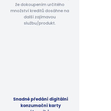
že dokoupením určitého
množství kreditů dosáhne na
další zajímavou
službu/produkt.
Snadné předání digitální
konzumační karty